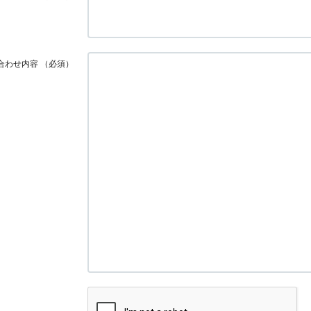
合わせ内容
（必須）