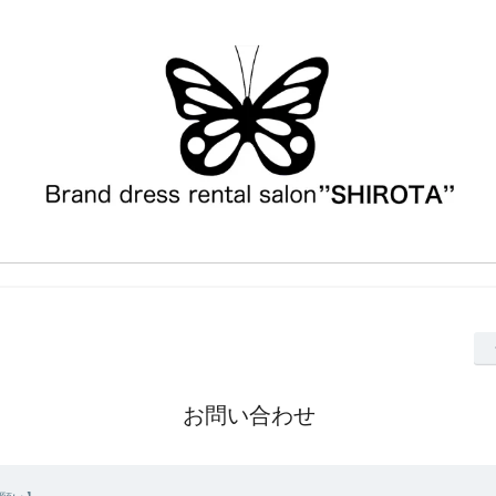
お問い合わせ